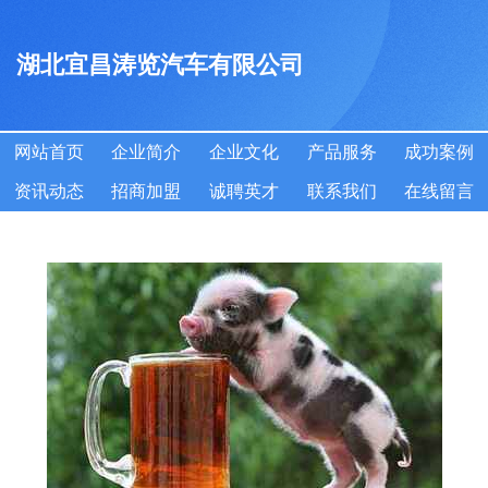
湖北宜昌涛览汽车有限公司
网站首页
企业简介
企业文化
产品服务
成功案例
资讯动态
招商加盟
诚聘英才
联系我们
在线留言