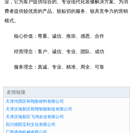
业，它为客户提供综合的、专业现代化装修解决方案。为消
费者提供较优质的产品、较贴切的服务、较具竞争力的营销
模式。
核心价值：尊重、诚信、推崇、感恩、合作
经营理念：客户、诚信、专业、团队、成功
服务理念：真诚、专业、精准、周全、可靠
友情链接
天津河西区和翔新材料有限公司
天津滨海新区和翔智能制造有限公司
天津滨海新区飞鸿农业有限公司
四川德阳宝利文化有限公司
广西盛德机械有限公司