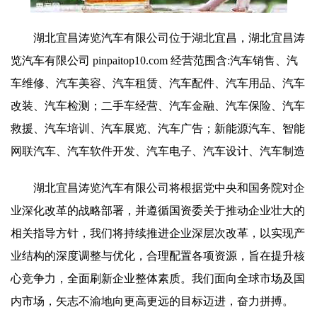
湖北宜昌涛览汽车有限公司位于湖北宜昌，湖北宜昌涛
览汽车有限公司 pinpaitop10.com 经营范围含:汽车销售、汽
车维修、汽车美容、汽车租赁、汽车配件、汽车用品、汽车
改装、汽车检测；二手车经营、汽车金融、汽车保险、汽车
救援、汽车培训、汽车展览、汽车广告；新能源汽车、智能
网联汽车、汽车软件开发、汽车电子、汽车设计、汽车制造
湖北宜昌涛览汽车有限公司将根据党中央和国务院对企
业深化改革的战略部署，并遵循国资委关于推动企业壮大的
相关指导方针，我们将持续推进企业深层次改革，以实现产
业结构的深度调整与优化，合理配置各项资源，旨在提升核
心竞争力，全面刷新企业整体素质。我们面向全球市场及国
内市场，矢志不渝地向更高更远的目标迈进，奋力拼搏。