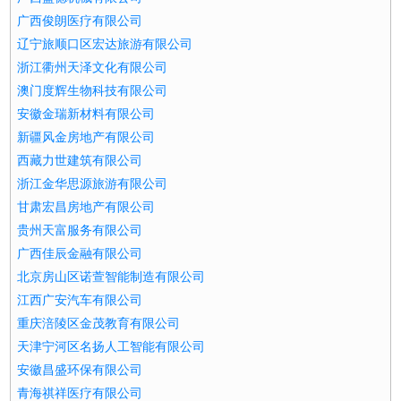
广西俊朗医疗有限公司
辽宁旅顺口区宏达旅游有限公司
浙江衢州天泽文化有限公司
澳门度辉生物科技有限公司
安徽金瑞新材料有限公司
新疆风金房地产有限公司
西藏力世建筑有限公司
浙江金华思源旅游有限公司
甘肃宏昌房地产有限公司
贵州天富服务有限公司
广西佳辰金融有限公司
北京房山区诺萱智能制造有限公司
江西广安汽车有限公司
重庆涪陵区金茂教育有限公司
天津宁河区名扬人工智能有限公司
安徽昌盛环保有限公司
青海祺祥医疗有限公司