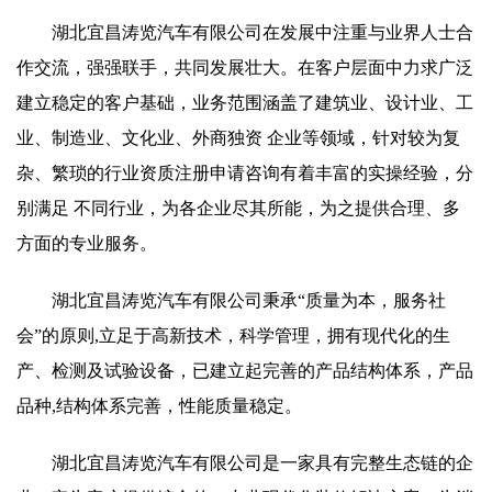
湖北宜昌涛览汽车有限公司在发展中注重与业界人士合
作交流，强强联手，共同发展壮大。在客户层面中力求广泛
建立稳定的客户基础，业务范围涵盖了建筑业、设计业、工
业、制造业、文化业、外商独资 企业等领域，针对较为复
杂、繁琐的行业资质注册申请咨询有着丰富的实操经验，分
别满足 不同行业，为各企业尽其所能，为之提供合理、多
方面的专业服务。
湖北宜昌涛览汽车有限公司秉承“质量为本，服务社
会”的原则,立足于高新技术，科学管理，拥有现代化的生
产、检测及试验设备，已建立起完善的产品结构体系，产品
品种,结构体系完善，性能质量稳定。
湖北宜昌涛览汽车有限公司是一家具有完整生态链的企