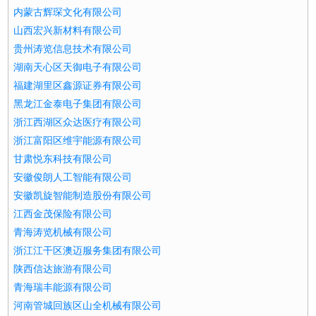
内蒙古辉琛文化有限公司
山西宏兴新材料有限公司
贵州涛览信息技术有限公司
湖南天心区天御电子有限公司
福建湖里区鑫源证券有限公司
黑龙江金泰电子集团有限公司
浙江西湖区众达医疗有限公司
浙江富阳区维宇能源有限公司
甘肃悦东科技有限公司
安徽俊朗人工智能有限公司
安徽凯旋智能制造股份有限公司
江西金茂保险有限公司
青海涛览机械有限公司
浙江江干区澳迈服务集团有限公司
陕西信达旅游有限公司
青海瑞丰能源有限公司
河南管城回族区山全机械有限公司